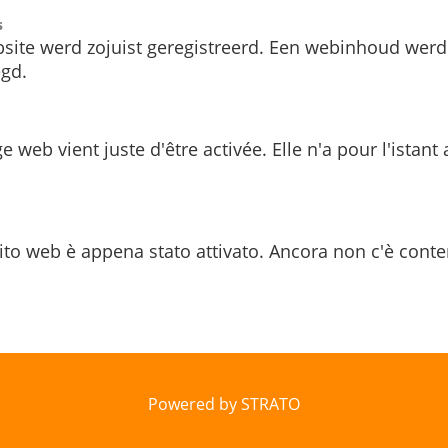
s
site werd zojuist geregistreerd. Een webinhoud werd
gd.
e web vient juste d'être activée. Elle n'a pour l'istant
ito web è appena stato attivato. Ancora non c'è conte
Powered by STRATO