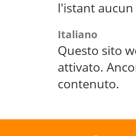
l'istant aucu
Italiano
Questo sito w
attivato. Anco
contenuto.